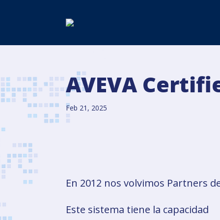
AVEVA Certifi
Feb 21, 2025
En 2012 nos volvimos Partners d
Este sistema tiene la capacidad