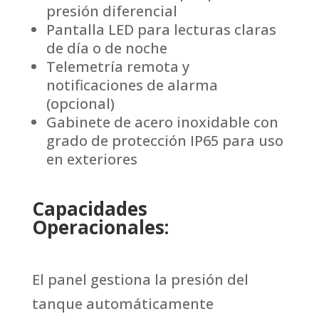
presión diferencial
Pantalla LED para lecturas claras
de día o de noche
Telemetría remota y
notificaciones de alarma
(opcional)
Gabinete de acero inoxidable con
grado de protección IP65 para uso
en exteriores
Capacidades
Operacionales:
El panel gestiona la presión del
tanque automáticamente