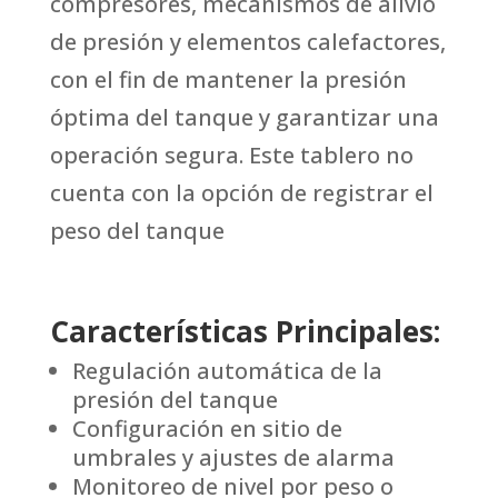
compresores, mecanismos de alivio
de presión y elementos calefactores,
con el fin de mantener la presión
óptima del tanque y garantizar una
operación segura. Este tablero no
cuenta con la opción de registrar el
peso del tanque
Características Principales:
Regulación automática de la
presión del tanque
Configuración en sitio de
umbrales y ajustes de alarma
Monitoreo de nivel por peso o