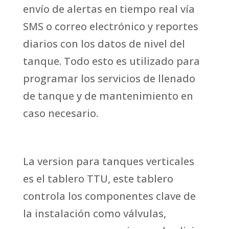
envío de alertas en tiempo real vía
SMS o correo electrónico y reportes
diarios con los datos de nivel del
tanque. Todo esto es utilizado para
programar los servicios de llenado
de tanque y de mantenimiento en
caso necesario.
La version para tanques verticales
es el tablero TTU, este tablero
controla los componentes clave de
la instalación como válvulas,