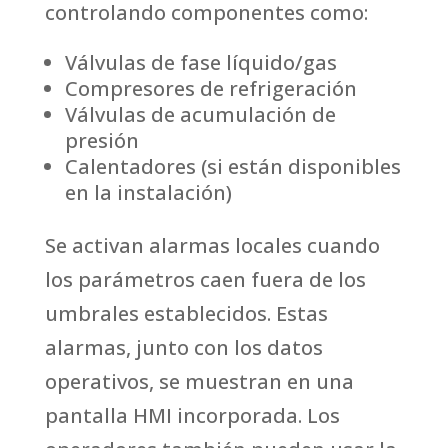
controlando componentes como:
Válvulas de fase líquido/gas
Compresores de refrigeración
Válvulas de acumulación de
presión
Calentadores (si están disponibles
en la instalación)
Se activan alarmas locales cuando
los parámetros caen fuera de los
umbrales establecidos. Estas
alarmas, junto con los datos
operativos, se muestran en una
pantalla HMI incorporada. Los