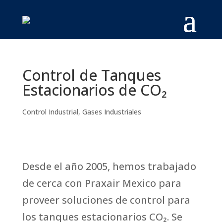
Control de Tanques
Estacionarios de CO₂
Control Industrial
,
Gases Industriales
Desde el año 2005, hemos trabajado
de cerca con Praxair Mexico para
proveer soluciones de control para
los tanques estacionarios CO₂. Se