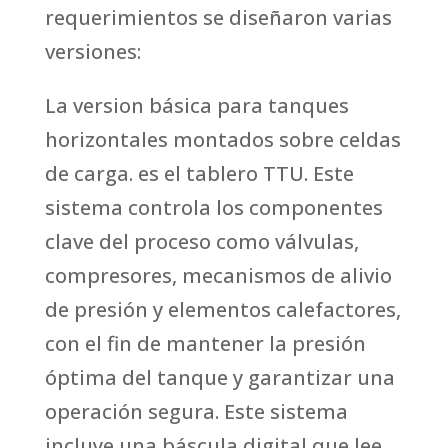
requerimientos se diseñaron varias
versiones:
La version básica para tanques
horizontales montados sobre celdas
de carga. es el tablero TTU. Este
sistema controla los componentes
clave del proceso como válvulas,
compresores, mecanismos de alivio
de presión y elementos calefactores,
con el fin de mantener la presión
óptima del tanque y garantizar una
operación segura. Este sistema
incluye una báscula digital que lee