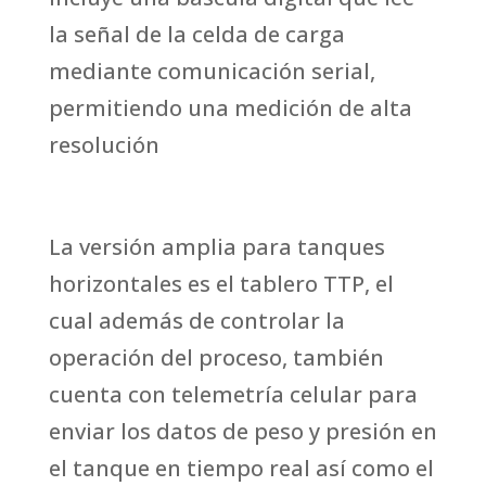
la señal de la celda de carga
mediante comunicación serial,
permitiendo una medición de alta
resolución
La versión amplia para tanques
horizontales es el tablero TTP, el
cual además de controlar la
operación del proceso, también
cuenta con telemetría celular para
enviar los datos de peso y presión en
el tanque en tiempo real así como el