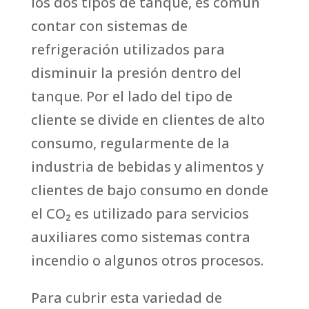
los dos tipos de tanque, es común
contar con sistemas de
refrigeración utilizados para
disminuir la presión dentro del
tanque. Por el lado del tipo de
cliente se divide en clientes de alto
consumo, regularmente de la
industria de bebidas y alimentos y
clientes de bajo consumo en donde
el CO₂ es utilizado para servicios
auxiliares como sistemas contra
incendio o algunos otros procesos.
Para cubrir esta variedad de