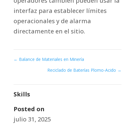
operadores también pueden usar la
interfaz para establecer límites
operacionales y de alarma
directamente en el sitio.
←
Balance de Materiales en Minería
Reciclado de Baterías Plomo-Acido
→
Skills
Posted on
julio 31, 2025