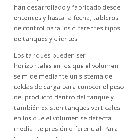
han desarrollado y fabricado desde
entonces y hasta la fecha, tableros
de control para los diferentes tipos
de tanques y clientes.
Los tanques pueden ser
horizontales en los que el volumen
se mide mediante un sistema de
celdas de carga para conocer el peso
del producto dentro del tanque y
también existen tanques verticales
en los que el volumen se detecta
mediante presión diferencial. Para