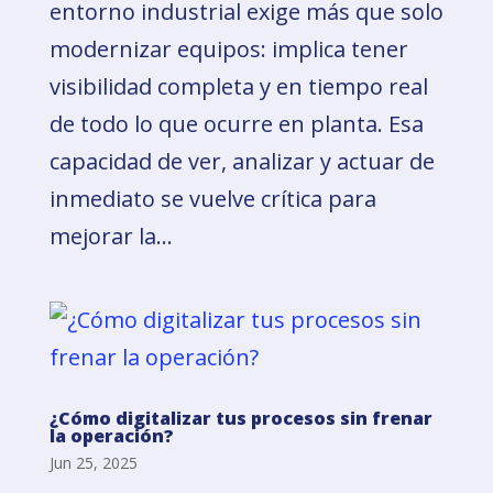
entorno industrial exige más que solo
modernizar equipos: implica tener
visibilidad completa y en tiempo real
de todo lo que ocurre en planta. Esa
capacidad de ver, analizar y actuar de
inmediato se vuelve crítica para
mejorar la...
¿Cómo digitalizar tus procesos sin frenar
la operación?
Jun 25, 2025