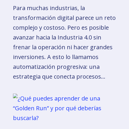
Para muchas industrias, la
transformación digital parece un reto
complejo y costoso. Pero es posible
avanzar hacia la Industria 4.0 sin
frenar la operación ni hacer grandes
inversiones. A esto lo llamamos
automatización progresiva: una
estrategia que conecta procesos...