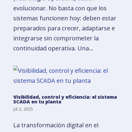
evolucionar. No basta con que los
sistemas funcionen hoy: deben estar
preparados para crecer, adaptarse e
integrarse sin comprometer la
continuidad operativa. Una...
Visibilidad, control y eficiencia: el sistema
SCADA en tu planta
Jul 2, 2025
La transformación digital en el