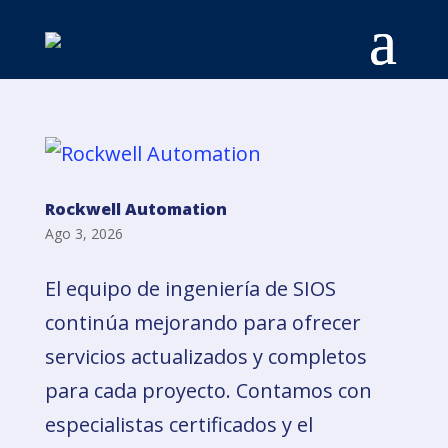
Rockwell Automation
Ago 3, 2026
El equipo de ingeniería de SIOS
continúa mejorando para ofrecer
servicios actualizados y completos
para cada proyecto. Contamos con
especialistas certificados y el