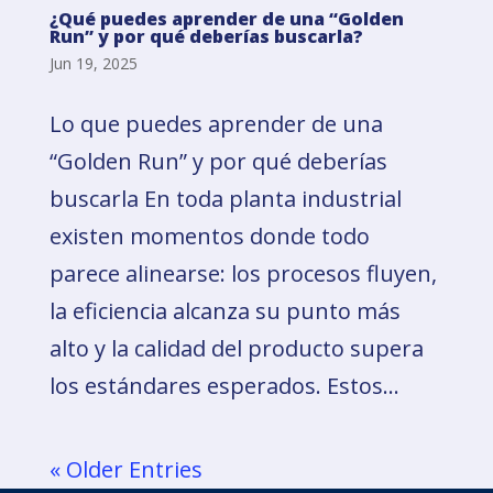
¿Qué puedes aprender de una “Golden
Run” y por qué deberías buscarla?
Jun 19, 2025
Lo que puedes aprender de una
“Golden Run” y por qué deberías
buscarla En toda planta industrial
existen momentos donde todo
parece alinearse: los procesos fluyen,
la eficiencia alcanza su punto más
alto y la calidad del producto supera
los estándares esperados. Estos...
« Older Entries