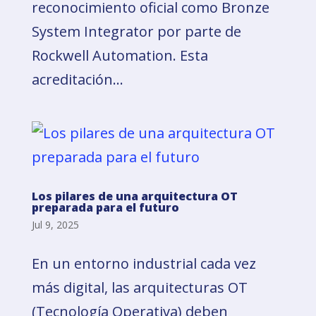
reconocimiento oficial como Bronze
System Integrator por parte de
Rockwell Automation. Esta
acreditación...
Los pilares de una arquitectura OT
preparada para el futuro
Jul 9, 2025
En un entorno industrial cada vez
más digital, las arquitecturas OT
(Tecnología Operativa) deben