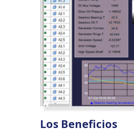
Los Beneficios