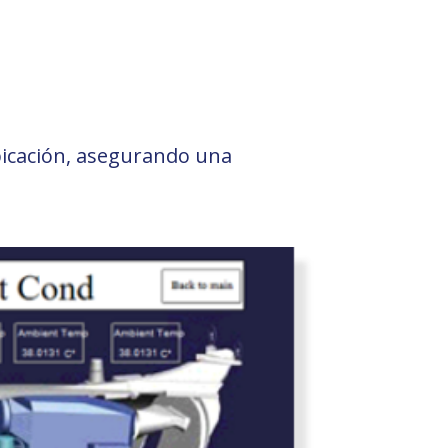
ubicación, asegurando una