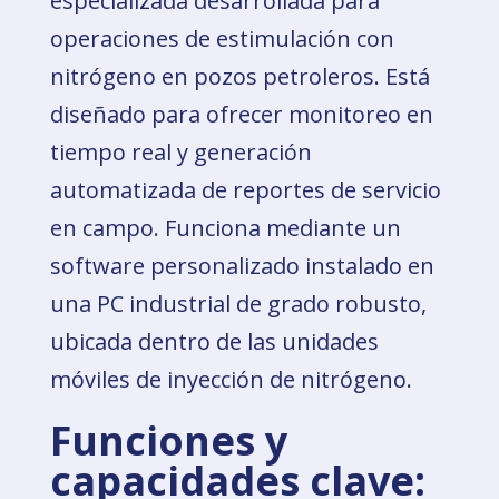
especializada desarrollada para
operaciones de estimulación con
nitrógeno en pozos petroleros. Está
diseñado para ofrecer monitoreo en
tiempo real y generación
automatizada de reportes de servicio
en campo. Funciona mediante un
software personalizado instalado en
una PC industrial de grado robusto,
ubicada dentro de las unidades
móviles de inyección de nitrógeno.
Funciones y
capacidades clave: