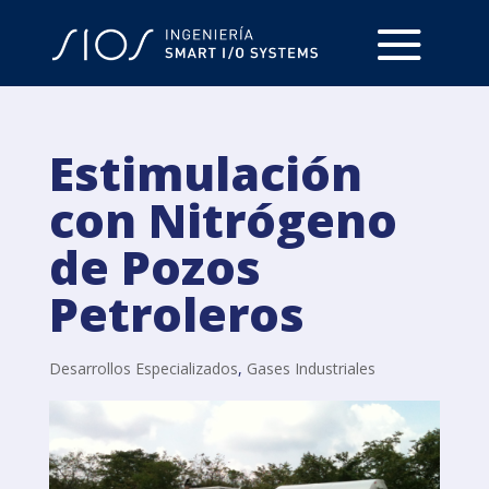
Estimulación
con Nitrógeno
de Pozos
Petroleros
Desarrollos Especializados
,
Gases Industriales