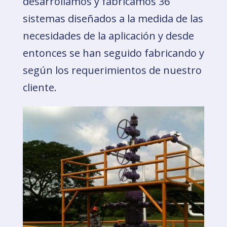
desarrollamos y fabricamos 36
sistemas diseñados a la medida de las
necesidades de la aplicación y desde
entonces se han seguido fabricando y
según los requerimientos de nuestro
cliente.