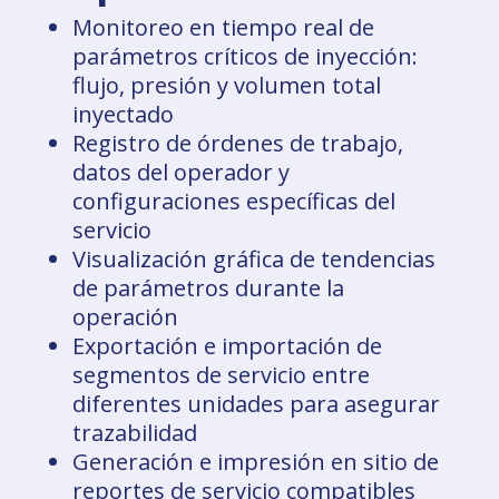
Monitoreo en tiempo real de
parámetros críticos de inyección:
flujo, presión y volumen total
inyectado
Registro de órdenes de trabajo,
datos del operador y
configuraciones específicas del
servicio
Visualización gráfica de tendencias
de parámetros durante la
operación
Exportación e importación de
segmentos de servicio entre
diferentes unidades para asegurar
trazabilidad
Generación e impresión en sitio de
reportes de servicio compatibles