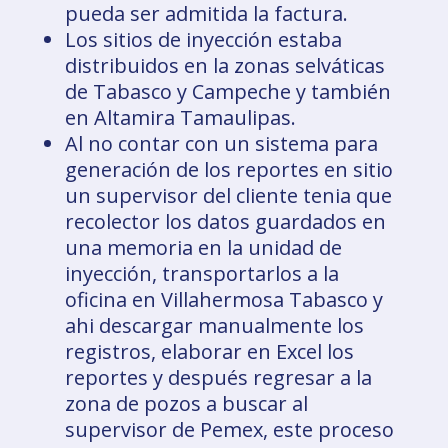
pueda ser admitida la factura.
Los sitios de inyección estaba
distribuidos en la zonas selváticas
de Tabasco y Campeche y también
en Altamira Tamaulipas.
Al no contar con un sistema para
generación de los reportes en sitio
un supervisor del cliente tenia que
recolector los datos guardados en
una memoria en la unidad de
inyección, transportarlos a la
oficina en Villahermosa Tabasco y
ahi descargar manualmente los
registros, elaborar en Excel los
reportes y después regresar a la
zona de pozos a buscar al
supervisor de Pemex, este proceso