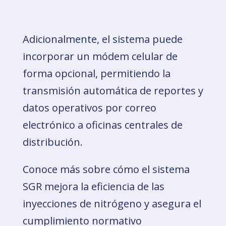
Adicionalmente, el sistema puede
incorporar un módem celular de
forma opcional, permitiendo la
transmisión automática de reportes y
datos operativos por correo
electrónico a oficinas centrales de
distribución.
Conoce más sobre cómo el sistema
SGR mejora la eficiencia de las
inyecciones de nitrógeno y asegura el
cumplimiento normativo