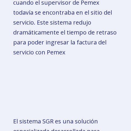
cuando el supervisor de Pemex
todavía se encontraba en el sitio del
servicio. Este sistema redujo
dramáticamente el tiempo de retraso
para poder ingresar la factura del
servicio con Pemex
El sistema SGR es una solución