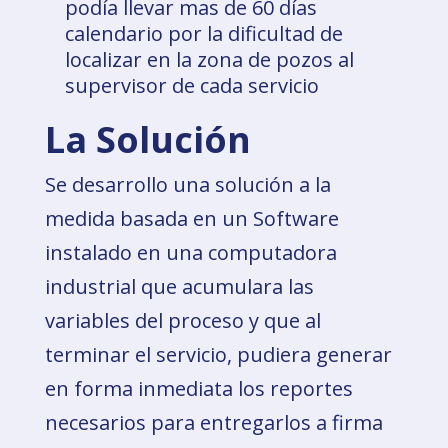
podía llevar mas de 60 días
calendario por la dificultad de
localizar en la zona de pozos al
supervisor de cada servicio
La Solución
Se desarrollo una solución a la
medida basada en un Software
instalado en una computadora
industrial que acumulara las
variables del proceso y que al
terminar el servicio, pudiera generar
en forma inmediata los reportes
necesarios para entregarlos a firma