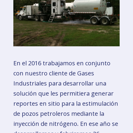
En el 2016 trabajamos en conjunto
con nuestro cliente de Gases
Industriales para desarrollar una
solución que les permitiera generar
reportes en sitio para la estimulación
de pozos petroleros mediante la
inyección de nitrógeno. En ese año se