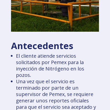
Antecedentes
El cliente atiende servicios
solicitados por Pemex para la
inyección de Nitrógeno en los
pozos.
Una vez que el servicio es
terminado por parte de un
supervisor de Pemex, se requiere
generar unos reportes oficiales
para que el servicio sea aceptado y