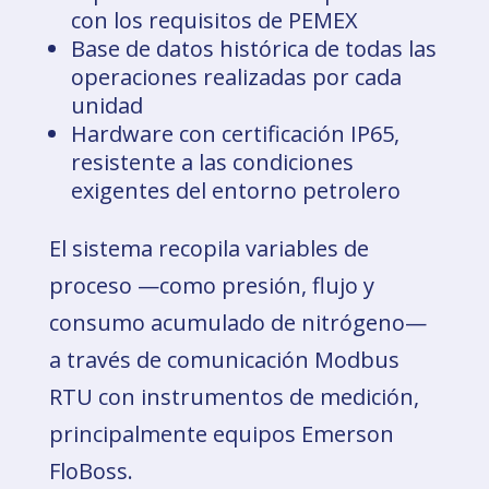
con los requisitos de PEMEX
Base de datos histórica de todas las
operaciones realizadas por cada
unidad
Hardware con certificación IP65,
resistente a las condiciones
exigentes del entorno petrolero
El sistema recopila variables de
proceso —como presión, flujo y
consumo acumulado de nitrógeno—
a través de comunicación Modbus
RTU con instrumentos de medición,
principalmente equipos Emerson
FloBoss.