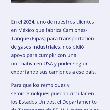
En el 2024, uno de nuestros clientes
en México que fabrica Camiones-
Tanque (Pipas) para transportación
de gases Industriales, nos pidió
apoyo para cumplir con una
normativa en USA y poder seguir
exportando sus camiones a ese país.
Para que los remolques y
semirremolques puedan circular en
los Estados Unidos, el Departamento