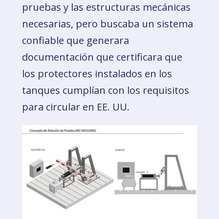
pruebas y las estructuras mecánicas
necesarias, pero buscaba un sistema
confiable que generara
documentación que certificara que
los protectores instalados en los
tanques cumplían con los requisitos
para circular en EE. UU.