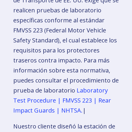
de Transporte de EE. UU. exige que se
realicen pruebas de laboratorio
específicas conforme al estándar
FMVSS 223 (Federal Motor Vehicle
Safety Standard), el cual establece los
requisitos para los protectores
traseros contra impacto. Para más
información sobre esta normativa,
puedes consultar el procedimiento de
prueba de laboratorio
Laboratory
Test Procedure | FMVSS 223 | Rear
Impact Guards | NHTSA.
|
Nuestro cliente diseñó la estación de