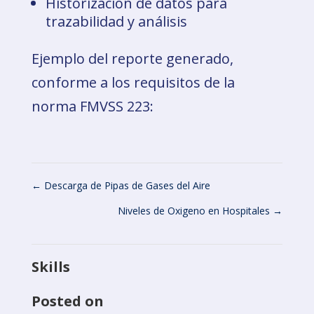
Historización de datos para
trazabilidad y análisis
Ejemplo del reporte generado,
conforme a los requisitos de la
norma FMVSS 223:
←
Descarga de Pipas de Gases del Aire
Niveles de Oxigeno en Hospitales
→
Skills
Posted on