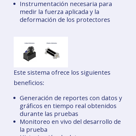
Instrumentación necesaria para
medir la fuerza aplicada y la
deformación de los protectores
Este sistema ofrece los siguientes
beneficios:
Generación de reportes con datos y
gráficos en tiempo real obtenidos
durante las pruebas
Monitoreo en vivo del desarrollo de
la prueba