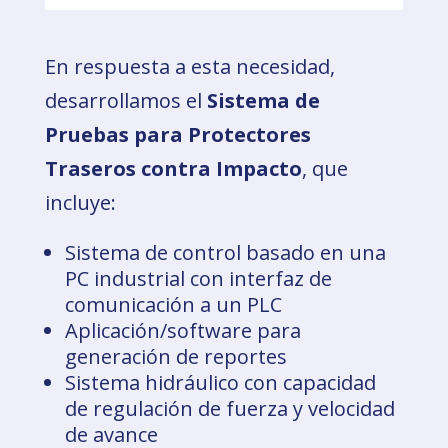
En respuesta a esta necesidad,
desarrollamos el
Sistema de
Pruebas para Protectores
Traseros contra Impacto
, que
incluye:
Sistema de control basado en una
PC industrial con interfaz de
comunicación a un PLC
Aplicación/software para
generación de reportes
Sistema hidráulico con capacidad
de regulación de fuerza y velocidad
de avance