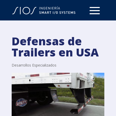
Defensas de
Trailers en USA
Desarrollos Especializados