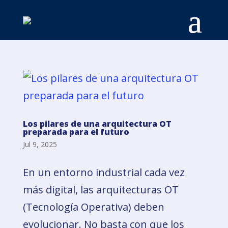
Los pilares de una arquitectura OT
preparada para el futuro
Jul 9, 2025
En un entorno industrial cada vez
más digital, las arquitecturas OT
(Tecnología Operativa) deben
evolucionar. No basta con que los