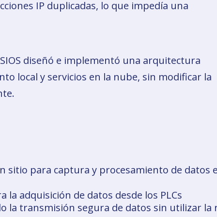
cciones IP duplicadas, lo que impedía una
, SIOS diseñó e implementó una arquitectura
 local y servicios en la nube, sin modificar la
nte.
n sitio para captura y procesamiento de datos 
 la adquisición de datos desde los PLCs
 la transmisión segura de datos sin utilizar la 