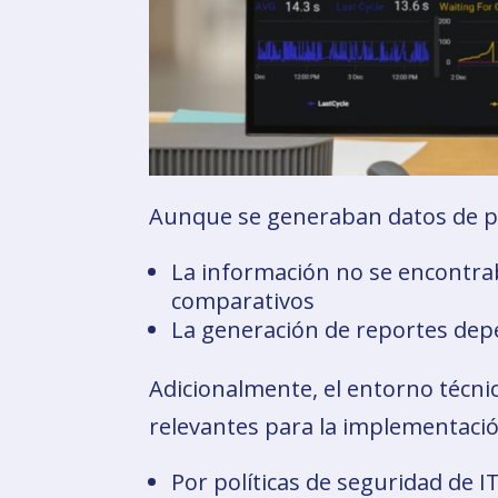
Aunque se generaban datos de pr
La información no se encontrab
comparativos
La generación de reportes dep
Adicionalmente, el entorno técni
relevantes para la implementació
Por políticas de seguridad de IT