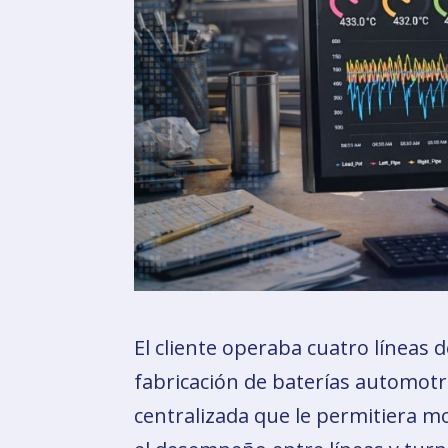
El cliente operaba cuatro líneas
fabricación de baterías automot
centralizada que le permitiera m