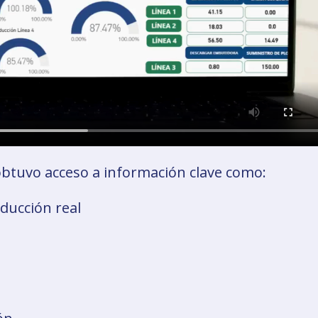
 obtuvo acceso a información clave como:
ducción real