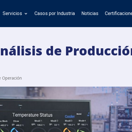
Servicios
Casos por Industria
Noticias
Certificacion
nálisis de Producció
e Operación