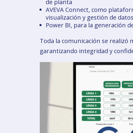
de planta
AVEVA Connect, como plataform
visualización y gestión de dato
Power BI, para la generación d
Toda la comunicación se realizó
garantizando integridad y confide