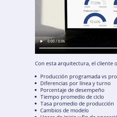
Con esta arquitectura, el cliente
Producción programada vs pro
Diferencias por línea y turno
Porcentaje de desempeño
Tiempo promedio de ciclo
Tasa promedio de producción
Cambios de modelo