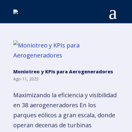
Moniotreo y KPIs para Aerogeneradores
Ago 11, 2025
Maximizando la eficiencia y visibilidad
en 38 aerogeneradores En los
parques eólicos a gran escala, donde
operan decenas de turbinas